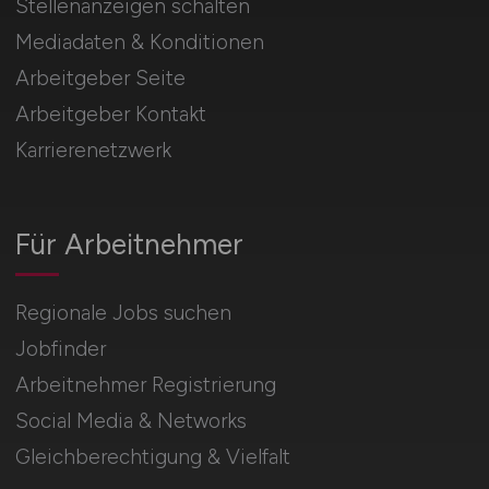
Stellenanzeigen schalten
Mediadaten & Konditionen
Arbeitgeber Seite
Arbeitgeber Kontakt
Karrierenetzwerk
Für Arbeitnehmer
Regionale Jobs suchen
Jobfinder
Arbeitnehmer Registrierung
Social Media & Networks
Gleichberechtigung & Vielfalt