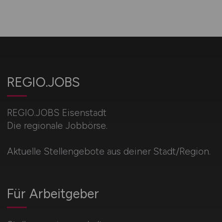
REGIO.JOBS
REGIO.JOBS Eisenstadt
Die regionale Jobbörse.
Aktuelle Stellengebote aus deiner Stadt/Region.
Für Arbeitgeber