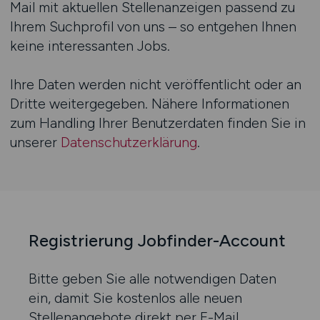
Mail mit aktuellen Stellenanzeigen passend zu
Ihrem Suchprofil von uns – so entgehen Ihnen
keine interessanten Jobs.
Ihre Daten werden nicht veröffentlicht oder an
Dritte weitergegeben. Nähere Informationen
zum Handling Ihrer Benutzerdaten finden Sie in
unserer
Datenschutzerklärung
.
Registrierung Jobfinder-Account
Bitte geben Sie alle notwendigen Daten
ein, damit Sie kostenlos alle neuen
Stellenangebote direkt per E-Mail