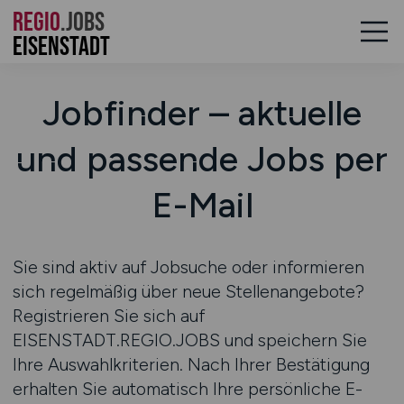
REGIO
.JOBS
Eisenstadt
Jobfinder – aktuelle
und passende Jobs per
E-Mail
Sie sind aktiv auf Jobsuche oder informieren
sich regelmäßig über neue Stellenangebote?
Registrieren Sie sich auf
EISENSTADT.REGIO.JOBS
und speichern Sie
Ihre Auswahlkriterien. Nach Ihrer Bestätigung
erhalten Sie automatisch Ihre persönliche E-