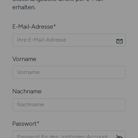
erhalten.
E-Mail-Adresse
*
Vorname
Nachname
Passwort
*