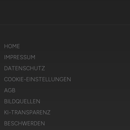
HOME
IMPRESSUM
DATENSCHUTZ
COOKIE-EINSTELLUNGEN
AGB
BILDQUELLEN
KI-TRANSPARENZ
BESCHWERDEN