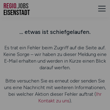
REGIO
.JOBS
Eisenstadt
... etwas ist schiefgelaufen.
Es trat ein Fehler beim Zugriff auf die Seite auf.
Keine Sorge – wir haben zu dieser Meldung eine
E-Mail erhalten und werden in Kürze einen Blick
darauf werfen.
Bitte versuchen Sie es erneut oder senden Sie
uns eine Nachricht mit weiteren Informationen,
bei welcher Aktion dieser Fehler auftrat (
Ihr
Kontakt zu uns
).