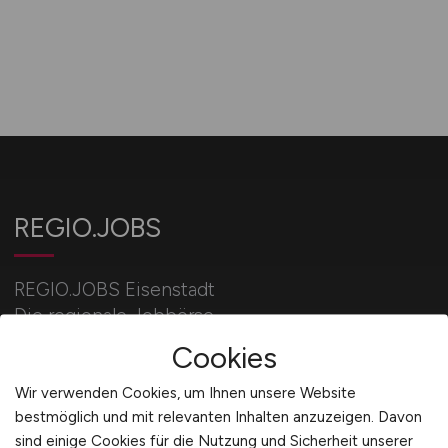
REGIO.JOBS
REGIO.JOBS Eisenstadt
Die regionale Jobbörse.
Cookies
Aktuelle Stellengebote aus deiner Stadt/Region.
Wir verwenden Cookies, um Ihnen unsere Website
bestmöglich und mit relevanten Inhalten anzuzeigen. Davon
sind einige Cookies für die Nutzung und Sicherheit unserer