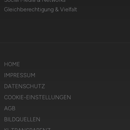
Gleichberechtigung & Vielfalt
HOME
IMPRESSUM
DATENSCHUTZ
COOKIE-EINSTELLUNGEN
AGB
BILDQUELLEN