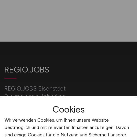
REGIO.JOBS
REGIO.JOBS Eisenstadt
Die regionale Jobbörse.
Cookies
Aktuelle Stellengebote aus deiner Stadt/Region.
Wir verwenden Cookies, um Ihnen unsere Website
bestmöglich und mit relevanten Inhalten anzuzeigen. Davon
sind einige Cookies für die Nutzung und Sicherheit unserer