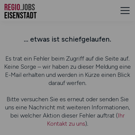
REGIO
.JOBS
Eisenstadt
... etwas ist schiefgelaufen.
Es trat ein Fehler beim Zugriff auf die Seite auf.
Keine Sorge – wir haben zu dieser Meldung eine
E-Mail erhalten und werden in Kürze einen Blick
darauf werfen.
Bitte versuchen Sie es erneut oder senden Sie
uns eine Nachricht mit weiteren Informationen,
bei welcher Aktion dieser Fehler auftrat (
Ihr
Kontakt zu uns
).