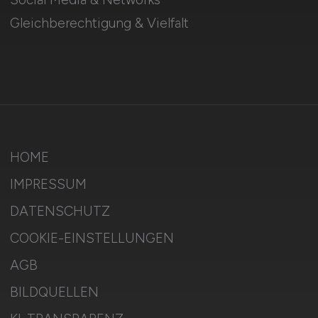
Gleichberechtigung & Vielfalt
HOME
IMPRESSUM
DATENSCHUTZ
COOKIE-EINSTELLUNGEN
AGB
BILDQUELLEN