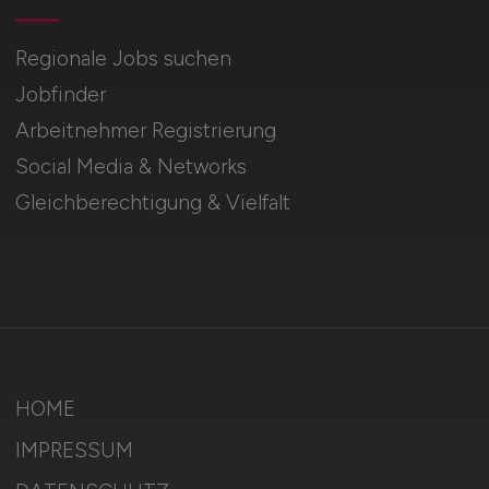
Regionale Jobs suchen
Jobfinder
Arbeitnehmer Registrierung
Social Media & Networks
Gleichberechtigung & Vielfalt
HOME
IMPRESSUM