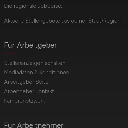
Die regionale Jobbörse.
Aktuelle Stellengebote aus deiner Stadt/Region.
Für Arbeitgeber
Stellenanzeigen schalten
Mediadaten & Konditionen
Arbeitgeber Seite
Arbeitgeber Kontakt
Karrierenetzwerk
Für Arbeitnehmer