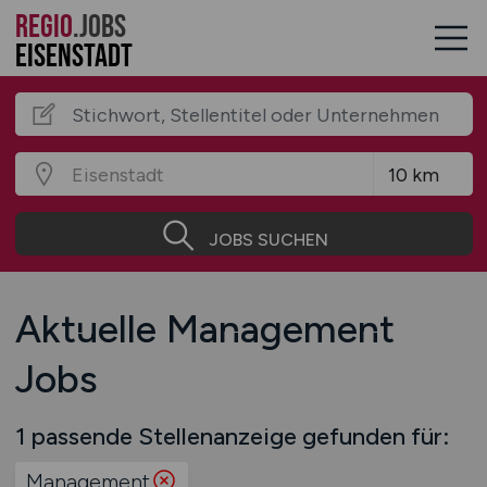
REGIO
.JOBS
Eisenstadt
JOBS SUCHEN
Aktuelle Management
Jobs
1 passende Stellenanzeige gefunden für:
Management